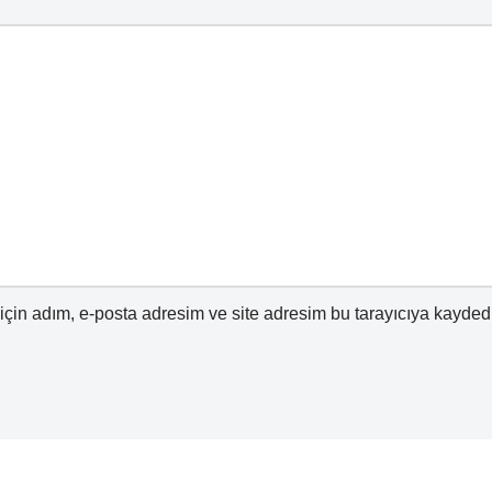
çin adım, e-posta adresim ve site adresim bu tarayıcıya kaydedi