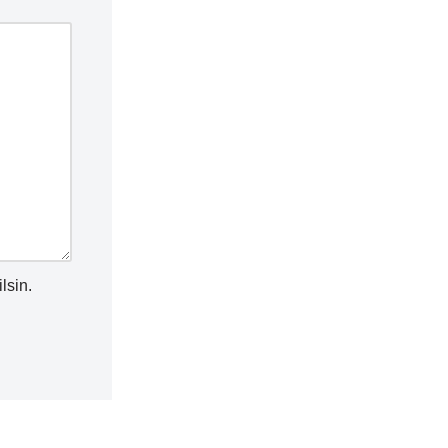
lsin.