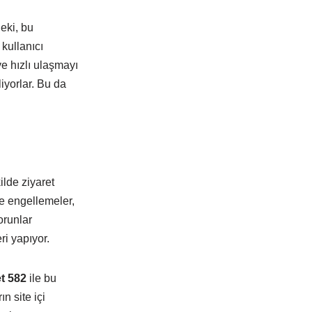
eki, bu
kullanıcı
e hızlı ulaşmayı
iyorlar. Bu da
ilde ziyaret
ve engellemeler,
orunlar
ri yapıyor.
t 582
ile bu
n site içi