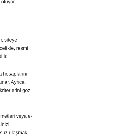
 oluyor.
, siteye
elikle, resmi
lir.
a hesaplarını
unar. Ayrıca,
riterlerini göz
zmetleri veya e-
inizi
nsuz ulaşmak