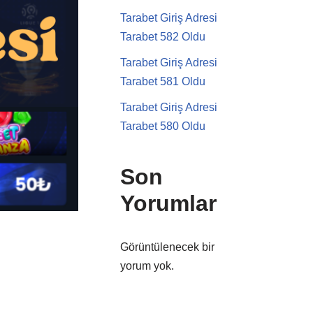
Tarabet Giriş Adresi
Tarabet 582 Oldu
Tarabet Giriş Adresi
Tarabet 581 Oldu
Tarabet Giriş Adresi
Tarabet 580 Oldu
Son
Yorumlar
Görüntülenecek bir
yorum yok.