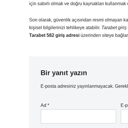
için sabırlı olmak ve doğru kaynakları kullanmak
Son olarak, güvenlik açısından resmi olmayan kay
kişisel bilgilerinizi tehlikeye atabilir.
Tarabet giriş
Tarabet 582 giriş adresi
üzerinden siteye bağlan
Bir yanıt yazın
E-posta adresiniz yayınlanmayacak.
Gerekl
Ad
*
E-p