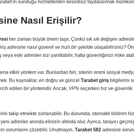
Tarabet’in sunduğu hizmetlerden kesintisiz faydalanmak mümkün
ine Nasıl Erişilir?
resi
her zaman büyük önem taşır. Çünkü sık sık değişen adresler
riş adresine nasıl güvenli ve hızlı bir şekilde ulaşabilirsiniz?
Önc
eya eski adresler sizi yanıltabilir, hatta güvenliğinizi riske atabi
ama etkili yöntem var. Bunlardan biri, sitenin resmi sosyal medy
etmek. Bu kaynaklar, en doğru ve güncel
Tarabet giriş
bilgilerini s
rcih edilen bir yöntemdir. Ancak, VPN seçerken hız ve güvenlik k
erini takip etmekte zorlanabilir. Bu durumda, otomatik bildirim hi
eni adresler anında elinizin altında olur. Ayrıca, tarayıcı geçmiş
im sorunlarını çözebilir. Unutmayın,
Tarabet 582
adresine soru