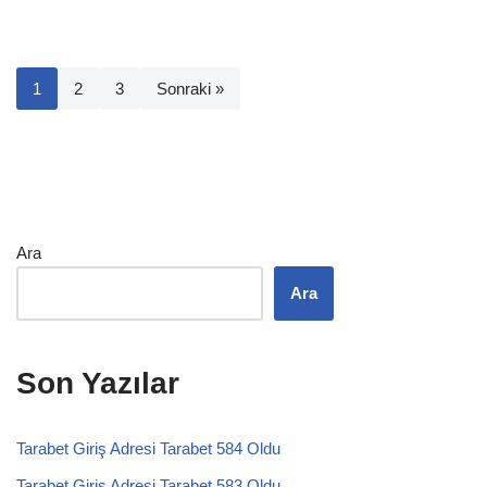
1
2
3
Sonraki »
Ara
Ara
Son Yazılar
Tarabet Giriş Adresi Tarabet 584 Oldu
Tarabet Giriş Adresi Tarabet 583 Oldu