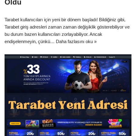
Oldu
Tarabet kullanıcıları için yeni bir dönem başladı! Bildiğiniz gibi,
Tarabet giriş adresleri zaman zaman değişiklik gösterebiliyor ve
bu durum bazen kullanıcıları zorlayabiliyor. Ancak
endişelenmeyin, çünkü…
Daha fazlasını oku »