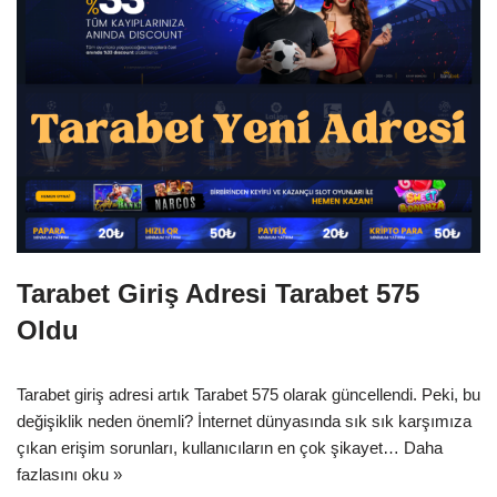
Tarabet Giriş Adresi Tarabet 575
Oldu
Tarabet giriş adresi artık Tarabet 575 olarak güncellendi. Peki, bu
değişiklik neden önemli? İnternet dünyasında sık sık karşımıza
çıkan erişim sorunları, kullanıcıların en çok şikayet…
Daha
fazlasını oku »