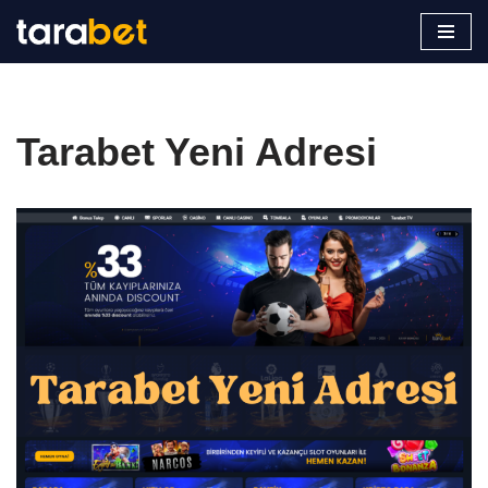
İçeriğe
geç
Tarabet Yeni Adresi