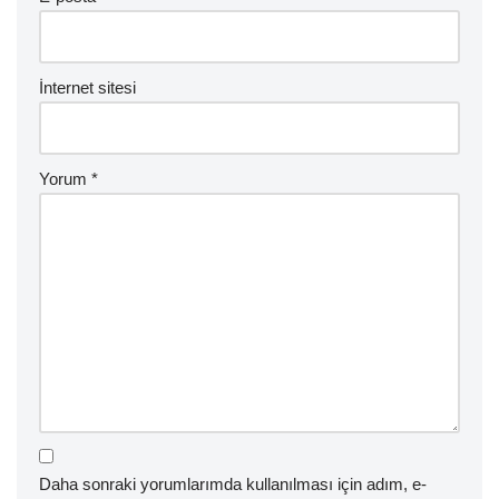
İnternet sitesi
Yorum
*
Daha sonraki yorumlarımda kullanılması için adım, e-