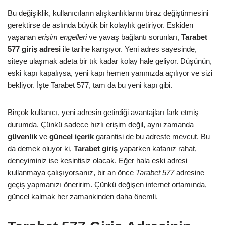
Bu değişiklik, kullanıcıların alışkanlıklarını biraz değiştirmesini
gerektirse de aslında büyük bir kolaylık getiriyor. Eskiden
yaşanan
erişim engelleri
ve yavaş bağlantı sorunları,
Tarabet
577 giriş adresi
ile tarihe karışıyor. Yeni adres sayesinde,
siteye ulaşmak adeta bir tık kadar kolay hale geliyor. Düşünün,
eski kapı kapalıysa, yeni kapı hemen yanınızda açılıyor ve sizi
bekliyor. İşte Tarabet 577, tam da bu yeni kapı gibi.
Birçok kullanıcı, yeni adresin getirdiği avantajları fark etmiş
durumda. Çünkü sadece hızlı erişim değil, aynı zamanda
güvenlik
ve
güncel içerik
garantisi de bu adreste mevcut. Bu
da demek oluyor ki,
Tarabet giriş
yaparken kafanız rahat,
deneyiminiz ise kesintisiz olacak. Eğer hala eski adresi
kullanmaya çalışıyorsanız, bir an önce
Tarabet 577
adresine
geçiş yapmanızı öneririm. Çünkü değişen internet ortamında,
güncel kalmak her zamankinden daha önemli.