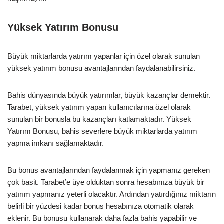
Yüksek Yatırım Bonusu
Büyük miktarlarda yatırım yapanlar için özel olarak sunulan
yüksek yatırım bonusu avantajlarından faydalanabilirsiniz.
Bahis dünyasında büyük yatırımlar, büyük kazançlar demektir.
Tarabet, yüksek yatırım yapan kullanıcılarına özel olarak
sunulan bir bonusla bu kazançları katlamaktadır. Yüksek
Yatırım Bonusu, bahis severlere büyük miktarlarda yatırım
yapma imkanı sağlamaktadır.
Bu bonus avantajlarından faydalanmak için yapmanız gereken
çok basit. Tarabet’e üye olduktan sonra hesabınıza büyük bir
yatırım yapmanız yeterli olacaktır. Ardından yatırdığınız miktarın
belirli bir yüzdesi kadar bonus hesabınıza otomatik olarak
eklenir. Bu bonusu kullanarak daha fazla bahis yapabilir ve