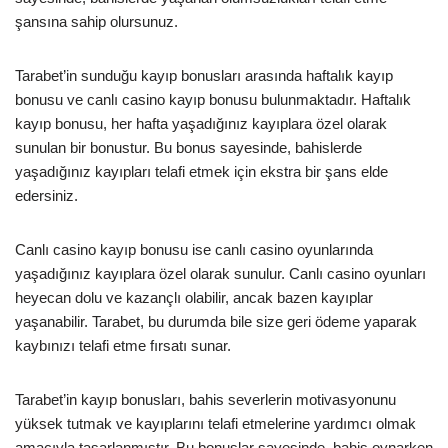
şansına sahip olursunuz.
Tarabet’in sunduğu kayıp bonusları arasında haftalık kayıp
bonusu ve canlı casino kayıp bonusu bulunmaktadır. Haftalık
kayıp bonusu, her hafta yaşadığınız kayıplara özel olarak
sunulan bir bonustur. Bu bonus sayesinde, bahislerde
yaşadığınız kayıpları telafi etmek için ekstra bir şans elde
edersiniz.
Canlı casino kayıp bonusu ise canlı casino oyunlarında
yaşadığınız kayıplara özel olarak sunulur. Canlı casino oyunları
heyecan dolu ve kazançlı olabilir, ancak bazen kayıplar
yaşanabilir. Tarabet, bu durumda bile size geri ödeme yaparak
kaybınızı telafi etme fırsatı sunar.
Tarabet’in kayıp bonusları, bahis severlerin motivasyonunu
yüksek tutmak ve kayıplarını telafi etmelerine yardımcı olmak
amacıyla tasarlanmıştır. Bu bonuslar sayesinde, bahis oynarken