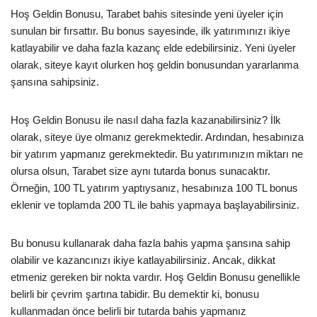
Hoş Geldin Bonusu, Tarabet bahis sitesinde yeni üyeler için
sunulan bir fırsattır. Bu bonus sayesinde, ilk yatırımınızı ikiye
katlayabilir ve daha fazla kazanç elde edebilirsiniz. Yeni üyeler
olarak, siteye kayıt olurken hoş geldin bonusundan yararlanma
şansına sahipsiniz.
Hoş Geldin Bonusu ile nasıl daha fazla kazanabilirsiniz? İlk
olarak, siteye üye olmanız gerekmektedir. Ardından, hesabınıza
bir yatırım yapmanız gerekmektedir. Bu yatırımınızın miktarı ne
olursa olsun, Tarabet size aynı tutarda bonus sunacaktır.
Örneğin, 100 TL yatırım yaptıysanız, hesabınıza 100 TL bonus
eklenir ve toplamda 200 TL ile bahis yapmaya başlayabilirsiniz.
Bu bonusu kullanarak daha fazla bahis yapma şansına sahip
olabilir ve kazancınızı ikiye katlayabilirsiniz. Ancak, dikkat
etmeniz gereken bir nokta vardır. Hoş Geldin Bonusu genellikle
belirli bir çevrim şartına tabidir. Bu demektir ki, bonusu
kullanmadan önce belirli bir tutarda bahis yapmanız