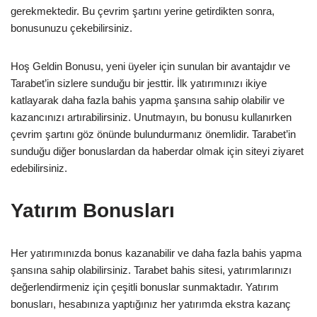
gerekmektedir. Bu çevrim şartını yerine getirdikten sonra,
bonusunuzu çekebilirsiniz.
Hoş Geldin Bonusu, yeni üyeler için sunulan bir avantajdır ve
Tarabet’in sizlere sunduğu bir jesttir. İlk yatırımınızı ikiye
katlayarak daha fazla bahis yapma şansına sahip olabilir ve
kazancınızı artırabilirsiniz. Unutmayın, bu bonusu kullanırken
çevrim şartını göz önünde bulundurmanız önemlidir. Tarabet’in
sunduğu diğer bonuslardan da haberdar olmak için siteyi ziyaret
edebilirsiniz.
Yatırım Bonusları
Her yatırımınızda bonus kazanabilir ve daha fazla bahis yapma
şansına sahip olabilirsiniz. Tarabet bahis sitesi, yatırımlarınızı
değerlendirmeniz için çeşitli bonuslar sunmaktadır. Yatırım
bonusları, hesabınıza yaptığınız her yatırımda ekstra kazanç